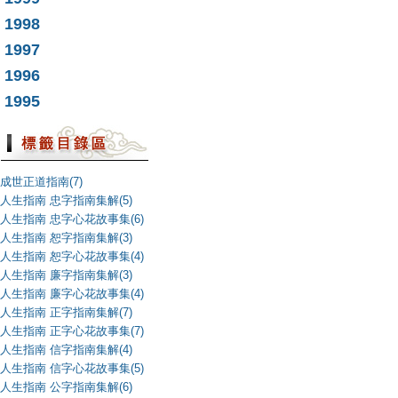
1998
1997
1996
1995
成世正道指南(7)
人生指南 忠字指南集解(5)
人生指南 忠字心花故事集(6)
人生指南 恕字指南集解(3)
人生指南 恕字心花故事集(4)
人生指南 廉字指南集解(3)
人生指南 廉字心花故事集(4)
人生指南 正字指南集解(7)
人生指南 正字心花故事集(7)
人生指南 信字指南集解(4)
人生指南 信字心花故事集(5)
人生指南 公字指南集解(6)