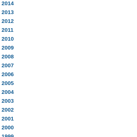
2014
2013
2012
2011
2010
2009
2008
2007
2006
2005
2004
2003
2002
2001
2000
1999