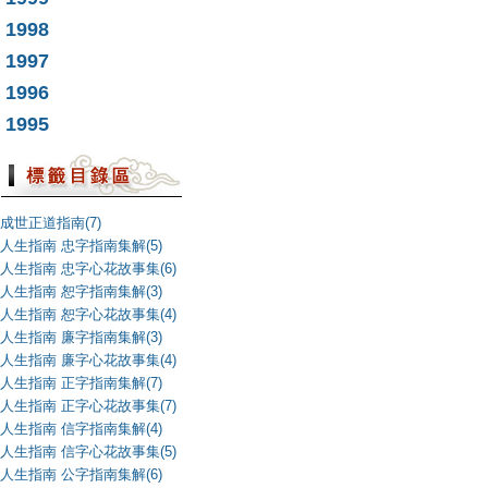
1998
1997
1996
1995
成世正道指南(7)
人生指南 忠字指南集解(5)
人生指南 忠字心花故事集(6)
人生指南 恕字指南集解(3)
人生指南 恕字心花故事集(4)
人生指南 廉字指南集解(3)
人生指南 廉字心花故事集(4)
人生指南 正字指南集解(7)
人生指南 正字心花故事集(7)
人生指南 信字指南集解(4)
人生指南 信字心花故事集(5)
人生指南 公字指南集解(6)