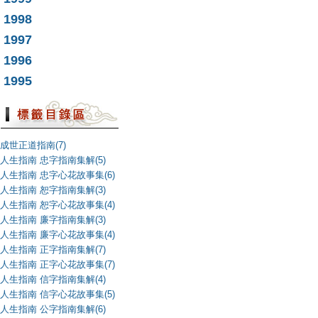
1998
1997
1996
1995
成世正道指南(7)
人生指南 忠字指南集解(5)
人生指南 忠字心花故事集(6)
人生指南 恕字指南集解(3)
人生指南 恕字心花故事集(4)
人生指南 廉字指南集解(3)
人生指南 廉字心花故事集(4)
人生指南 正字指南集解(7)
人生指南 正字心花故事集(7)
人生指南 信字指南集解(4)
人生指南 信字心花故事集(5)
人生指南 公字指南集解(6)