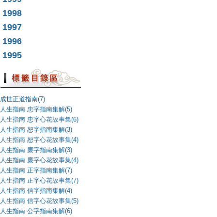
1998
1997
1996
1995
成世正道指南(7)
人生指南 忠字指南集解(5)
人生指南 忠字心花故事集(6)
人生指南 恕字指南集解(3)
人生指南 恕字心花故事集(4)
人生指南 廉字指南集解(3)
人生指南 廉字心花故事集(4)
人生指南 正字指南集解(7)
人生指南 正字心花故事集(7)
人生指南 信字指南集解(4)
人生指南 信字心花故事集(5)
人生指南 公字指南集解(6)