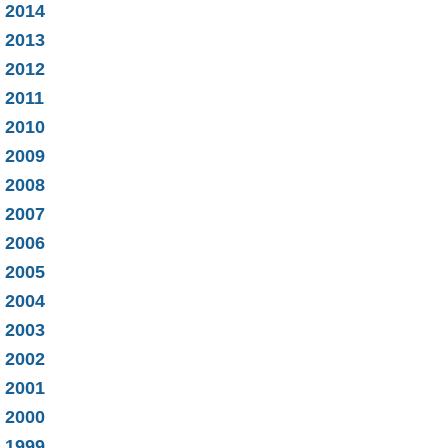
2014
2013
2012
2011
2010
2009
2008
2007
2006
2005
2004
2003
2002
2001
2000
1999