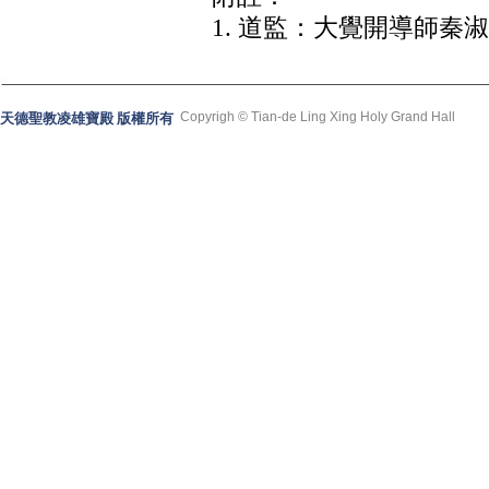
1. 道監：大覺開導師秦
Copyrigh © Tian-de Ling Xing Holy Grand Hall
天德聖教凌雄寶殿 版權所有