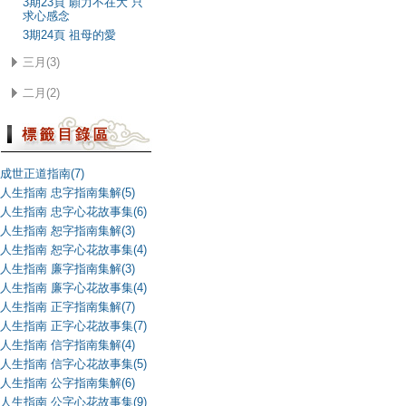
3期23頁 願力不在大 只
求心感念
3期24頁 祖母的愛
三月(3)
二月(2)
成世正道指南(7)
人生指南 忠字指南集解(5)
人生指南 忠字心花故事集(6)
人生指南 恕字指南集解(3)
人生指南 恕字心花故事集(4)
人生指南 廉字指南集解(3)
人生指南 廉字心花故事集(4)
人生指南 正字指南集解(7)
人生指南 正字心花故事集(7)
人生指南 信字指南集解(4)
人生指南 信字心花故事集(5)
人生指南 公字指南集解(6)
人生指南 公字心花故事集(9)