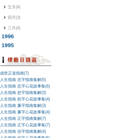
五月(4)
四月(3)
三月(4)
1996
1995
成世正道指南(7)
人生指南 忠字指南集解(5)
人生指南 忠字心花故事集(6)
人生指南 恕字指南集解(3)
人生指南 恕字心花故事集(4)
人生指南 廉字指南集解(3)
人生指南 廉字心花故事集(4)
人生指南 正字指南集解(7)
人生指南 正字心花故事集(7)
人生指南 信字指南集解(4)
人生指南 信字心花故事集(5)