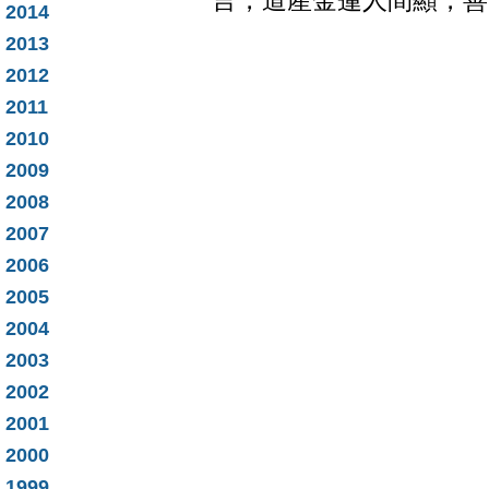
言，道產金蓮人間顯，善
2014
2013
2012
2011
2010
2009
2008
2007
2006
2005
2004
2003
2002
2001
2000
1999