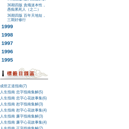
36期四版 貪熾迷本性，
愚痴累死人（之二）
36期四版 百年天地短，
三期好修行
1999
1998
1997
1996
1995
成世正道指南(7)
人生指南 忠字指南集解(5)
人生指南 忠字心花故事集(6)
人生指南 恕字指南集解(3)
人生指南 恕字心花故事集(4)
人生指南 廉字指南集解(3)
人生指南 廉字心花故事集(4)
人生指南 正字指南集解(7)