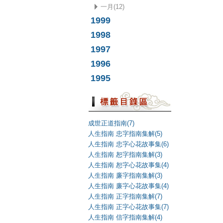
一月(12)
1999
1998
1997
1996
1995
成世正道指南(7)
人生指南 忠字指南集解(5)
人生指南 忠字心花故事集(6)
人生指南 恕字指南集解(3)
人生指南 恕字心花故事集(4)
人生指南 廉字指南集解(3)
人生指南 廉字心花故事集(4)
人生指南 正字指南集解(7)
人生指南 正字心花故事集(7)
人生指南 信字指南集解(4)