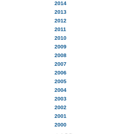
2014
2013
2012
2011
2010
2009
2008
2007
2006
2005
2004
2003
2002
2001
2000