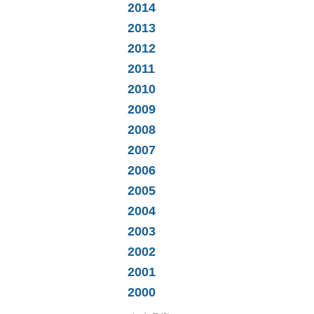
2014
2013
2012
2011
2010
2009
2008
2007
2006
2005
2004
2003
2002
2001
2000