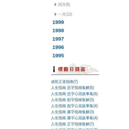
四月(8)
一月(12)
1999
1998
1997
1996
1995
成世正道指南(7)
人生指南 忠字指南集解(5)
人生指南 忠字心花故事集(6)
人生指南 恕字指南集解(3)
人生指南 恕字心花故事集(4)
人生指南 廉字指南集解(3)
人生指南 廉字心花故事集(4)
人生指南 正字指南集解(7)