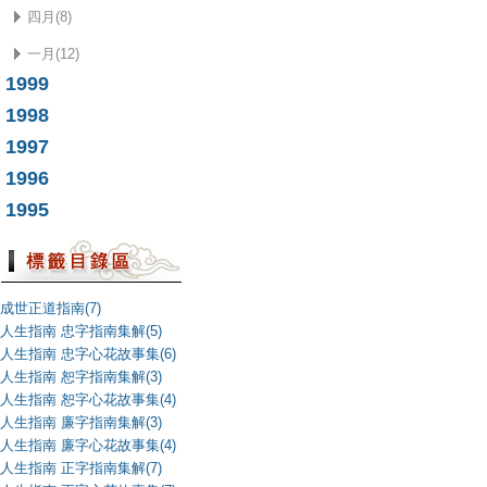
四月(8)
一月(12)
1999
1998
1997
1996
1995
成世正道指南(7)
人生指南 忠字指南集解(5)
人生指南 忠字心花故事集(6)
人生指南 恕字指南集解(3)
人生指南 恕字心花故事集(4)
人生指南 廉字指南集解(3)
人生指南 廉字心花故事集(4)
人生指南 正字指南集解(7)