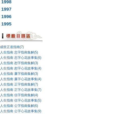
1998
1997
1996
1995
成世正道指南(7)
人生指南 忠字指南集解(5)
人生指南 忠字心花故事集(6)
人生指南 恕字指南集解(3)
人生指南 恕字心花故事集(4)
人生指南 廉字指南集解(3)
人生指南 廉字心花故事集(4)
人生指南 正字指南集解(7)
人生指南 正字心花故事集(7)
人生指南 信字指南集解(4)
人生指南 信字心花故事集(5)
人生指南 公字指南集解(6)
人生指南 公字心花故事集(9)