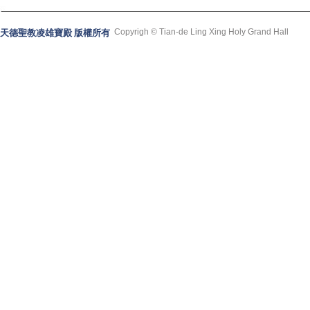
Copyrigh © Tian-de Ling Xing Holy Grand Hall
天德聖教凌雄寶殿 版權所有