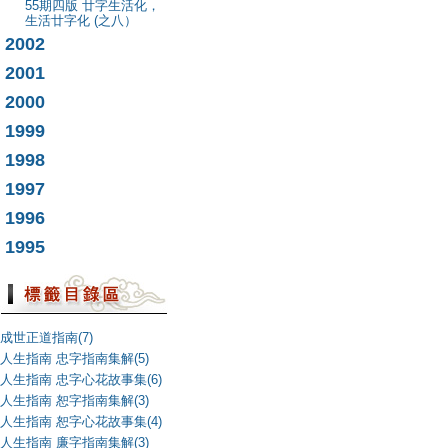
55期四版 廿字生活化，
生活廿字化 (之八）
2002
2001
2000
1999
1998
1997
1996
1995
成世正道指南(7)
人生指南 忠字指南集解(5)
人生指南 忠字心花故事集(6)
人生指南 恕字指南集解(3)
人生指南 恕字心花故事集(4)
人生指南 廉字指南集解(3)