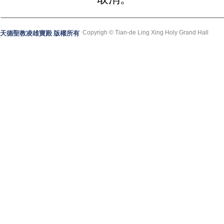
Copyrigh © Tian-de Ling Xing Holy Grand Hall
天德聖教凌雄寶殿 版權所有