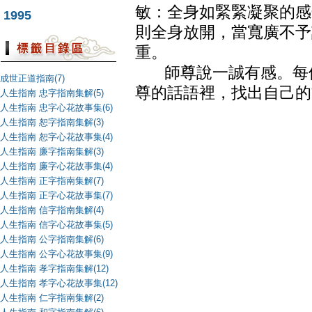
敏：全身如緊緊凝聚的感
1995
則全身放開，當寬廣不予
重。
師尊說一誠有感。每個
成世正道指南(7)
尊的話語裡，找出自己的
人生指南 忠字指南集解(5)
人生指南 忠字心花故事集(6)
人生指南 恕字指南集解(3)
人生指南 恕字心花故事集(4)
人生指南 廉字指南集解(3)
人生指南 廉字心花故事集(4)
人生指南 正字指南集解(7)
人生指南 正字心花故事集(7)
人生指南 信字指南集解(4)
人生指南 信字心花故事集(5)
人生指南 公字指南集解(6)
人生指南 公字心花故事集(9)
人生指南 孝字指南集解(12)
人生指南 孝字心花故事集(12)
人生指南 仁字指南集解(2)