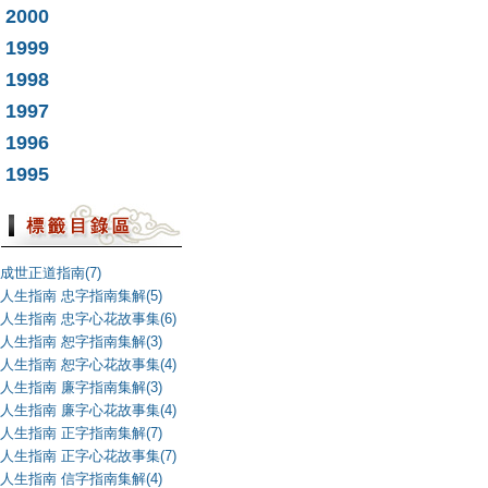
2000
1999
1998
1997
1996
1995
成世正道指南(7)
人生指南 忠字指南集解(5)
人生指南 忠字心花故事集(6)
人生指南 恕字指南集解(3)
人生指南 恕字心花故事集(4)
人生指南 廉字指南集解(3)
人生指南 廉字心花故事集(4)
人生指南 正字指南集解(7)
人生指南 正字心花故事集(7)
人生指南 信字指南集解(4)