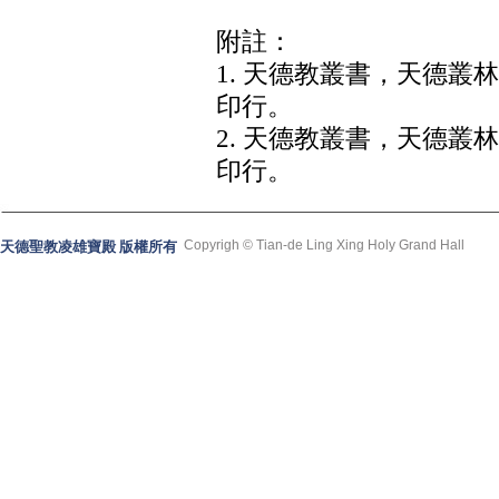
附註：
1. 天德教叢書，天德叢林
印行。
2. 天德教叢書，天德叢林
印行。
Copyrigh © Tian-de Ling Xing Holy Grand Hall
天德聖教凌雄寶殿 版權所有