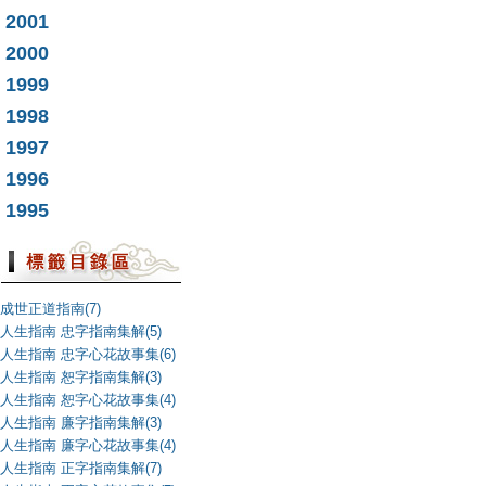
2001
2000
1999
1998
1997
1996
1995
成世正道指南(7)
人生指南 忠字指南集解(5)
人生指南 忠字心花故事集(6)
人生指南 恕字指南集解(3)
人生指南 恕字心花故事集(4)
人生指南 廉字指南集解(3)
人生指南 廉字心花故事集(4)
人生指南 正字指南集解(7)