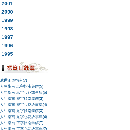
2001
2000
1999
1998
1997
1996
1995
成世正道指南(7)
人生指南 忠字指南集解(5)
人生指南 忠字心花故事集(6)
人生指南 恕字指南集解(3)
人生指南 恕字心花故事集(4)
人生指南 廉字指南集解(3)
人生指南 廉字心花故事集(4)
人生指南 正字指南集解(7)
人生指南 正字心花故事集(7)