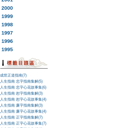
2000
1999
1998
1997
1996
1995
成世正道指南(7)
人生指南 忠字指南集解(5)
人生指南 忠字心花故事集(6)
人生指南 恕字指南集解(3)
人生指南 恕字心花故事集(4)
人生指南 廉字指南集解(3)
人生指南 廉字心花故事集(4)
人生指南 正字指南集解(7)
人生指南 正字心花故事集(7)