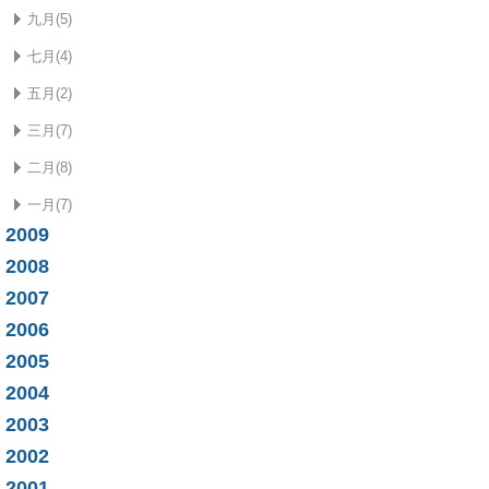
九月(5)
七月(4)
五月(2)
三月(7)
二月(8)
一月(7)
2009
2008
2007
2006
2005
2004
2003
2002
2001