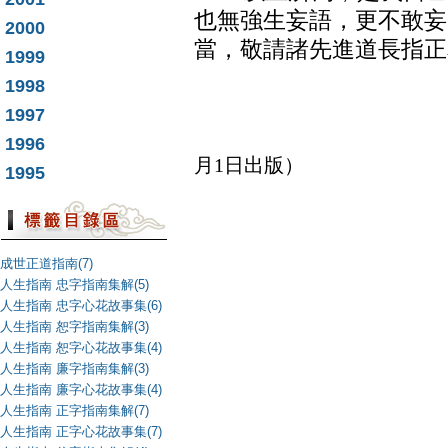
也無強生妄語，更不敢妄
2000
當，敬請諸先進道長指正
1999
後學 王
1998
1997
（錄自覺明雜誌2
1996
月1日出版）
1995
成世正道指南(7)
人生指南 忠字指南集解(5)
人生指南 忠字心花故事集(6)
人生指南 恕字指南集解(3)
人生指南 恕字心花故事集(4)
人生指南 廉字指南集解(3)
人生指南 廉字心花故事集(4)
人生指南 正字指南集解(7)
人生指南 正字心花故事集(7)