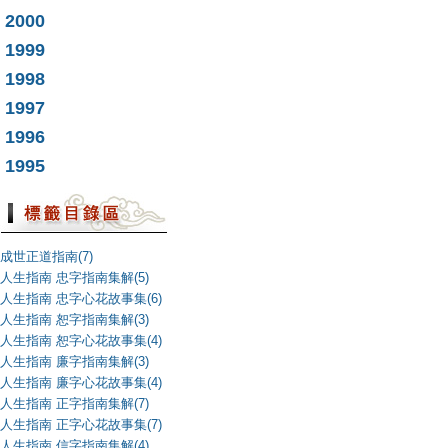
2000
1999
1998
1997
1996
1995
成世正道指南(7)
人生指南 忠字指南集解(5)
人生指南 忠字心花故事集(6)
人生指南 恕字指南集解(3)
人生指南 恕字心花故事集(4)
人生指南 廉字指南集解(3)
人生指南 廉字心花故事集(4)
人生指南 正字指南集解(7)
人生指南 正字心花故事集(7)
人生指南 信字指南集解(4)