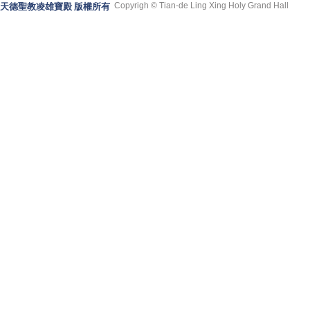
Copyrigh © Tian-de Ling Xing Holy Grand Hall
天德聖教凌雄寶殿 版權所有