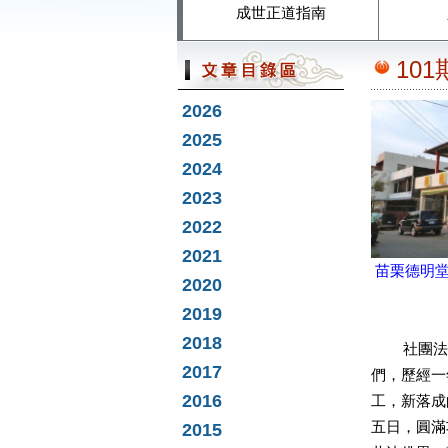
成世正道指南
10
2026
2025
2024
2023
2022
2021
苗栗德明堂
2020
2019
2018
社團法人
2017
們，歷經一
2016
工，新落成
五日，圓滿
2015