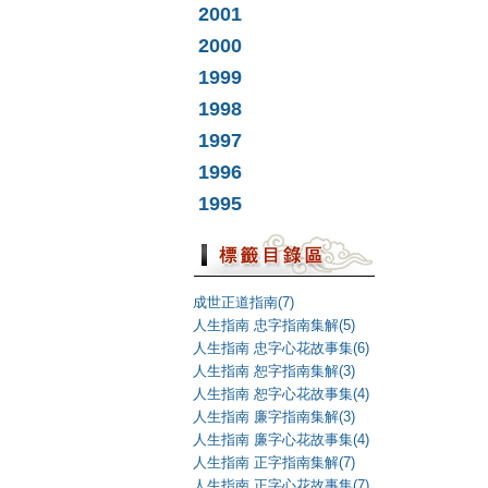
2001
2000
1999
1998
1997
1996
1995
成世正道指南(7)
人生指南 忠字指南集解(5)
人生指南 忠字心花故事集(6)
人生指南 恕字指南集解(3)
人生指南 恕字心花故事集(4)
人生指南 廉字指南集解(3)
人生指南 廉字心花故事集(4)
人生指南 正字指南集解(7)
人生指南 正字心花故事集(7)