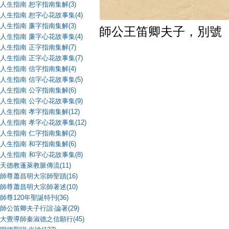
人生指南 恕字指南集解(3)
人生指南 恕字心花故事集(4)
人生指南 廉字指南集解(3)
師公王笛卿夫子，別號
人生指南 廉字心花故事集(4)
人生指南 正字指南集解(7)
人生指南 正字心花故事集(7)
人生指南 信字指南集解(4)
人生指南 信字心花故事集(5)
人生指南 公字指南集解(6)
人生指南 公字心花故事集(9)
人生指南 孝字指南集解(12)
人生指南 孝字心花故事集(12)
人生指南 仁字指南集解(2)
人生指南 和字指南集解(6)
人生指南 和字心花故事集(8)
天德教蓬萊教脈傳流(11)
師尊蕭昌明大宗師聖蹟(16)
師尊蕭昌明大宗師著述(10)
師尊120年聖誕特刊(36)
師公笛卿夫子行誼‧論著(29)
大覺導師秦淑德之信願行(45)