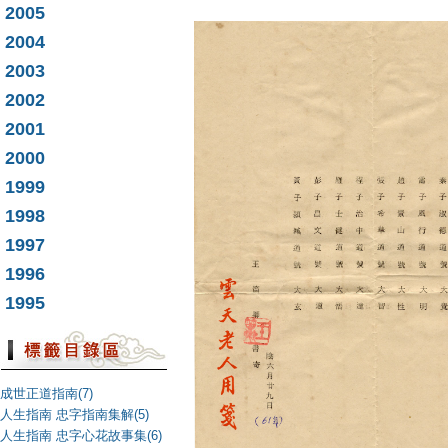
2005
2004
2003
2002
2001
2000
1999
1998
1997
1996
1995
成世正道指南(7)
人生指南 忠字指南集解(5)
人生指南 忠字心花故事集(6)