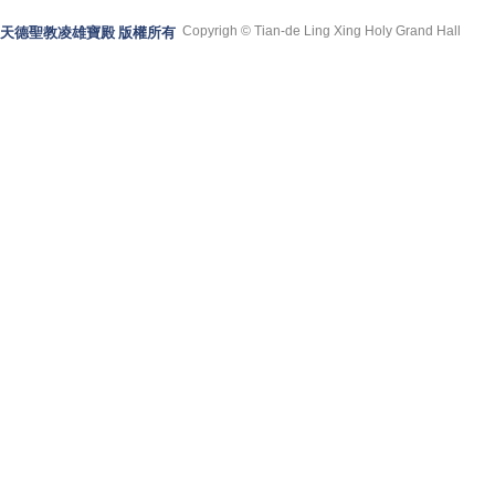
Copyrigh © Tian-de Ling Xing Holy Grand Hall
天德聖教凌雄寶殿 版權所有