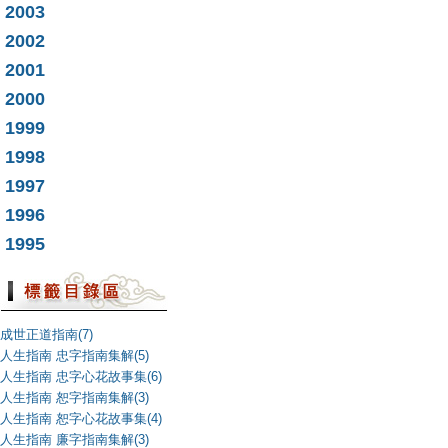
2003
2002
2001
2000
1999
1998
1997
1996
1995
成世正道指南(7)
人生指南 忠字指南集解(5)
人生指南 忠字心花故事集(6)
人生指南 恕字指南集解(3)
人生指南 恕字心花故事集(4)
人生指南 廉字指南集解(3)