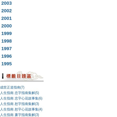
2003
2002
2001
2000
1999
1998
1997
1996
1995
成世正道指南(7)
人生指南 忠字指南集解(5)
人生指南 忠字心花故事集(6)
人生指南 恕字指南集解(3)
人生指南 恕字心花故事集(4)
人生指南 廉字指南集解(3)