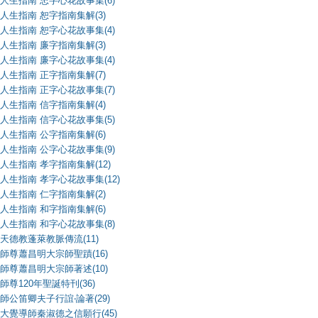
人生指南 忠字心花故事集(6)
人生指南 恕字指南集解(3)
人生指南 恕字心花故事集(4)
人生指南 廉字指南集解(3)
人生指南 廉字心花故事集(4)
人生指南 正字指南集解(7)
人生指南 正字心花故事集(7)
人生指南 信字指南集解(4)
人生指南 信字心花故事集(5)
人生指南 公字指南集解(6)
人生指南 公字心花故事集(9)
人生指南 孝字指南集解(12)
人生指南 孝字心花故事集(12)
人生指南 仁字指南集解(2)
人生指南 和字指南集解(6)
人生指南 和字心花故事集(8)
天德教蓬萊教脈傳流(11)
師尊蕭昌明大宗師聖蹟(16)
師尊蕭昌明大宗師著述(10)
師尊120年聖誕特刊(36)
師公笛卿夫子行誼‧論著(29)
大覺導師秦淑德之信願行(45)