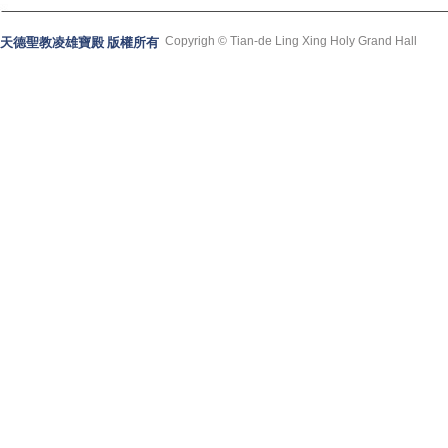
Copyrigh © Tian-de Ling Xing Holy Grand Hall
天德聖教凌雄寶殿 版權所有