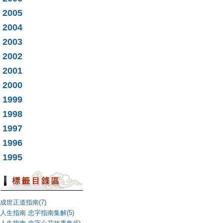
2005
2004
2003
2002
2001
2000
1999
1998
1997
1996
1995
成世正道指南(7)
人生指南 忠字指南集解(5)