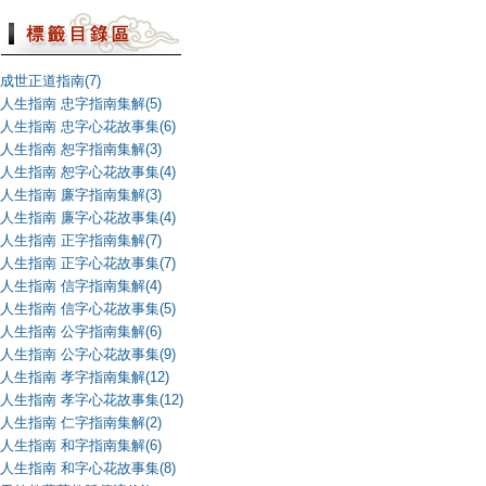
成世正道指南(7)
人生指南 忠字指南集解(5)
人生指南 忠字心花故事集(6)
人生指南 恕字指南集解(3)
人生指南 恕字心花故事集(4)
人生指南 廉字指南集解(3)
人生指南 廉字心花故事集(4)
人生指南 正字指南集解(7)
人生指南 正字心花故事集(7)
人生指南 信字指南集解(4)
人生指南 信字心花故事集(5)
人生指南 公字指南集解(6)
人生指南 公字心花故事集(9)
人生指南 孝字指南集解(12)
人生指南 孝字心花故事集(12)
人生指南 仁字指南集解(2)
人生指南 和字指南集解(6)
人生指南 和字心花故事集(8)