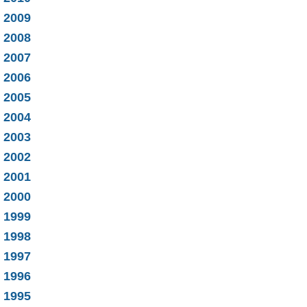
2009
2008
2007
2006
2005
2004
2003
2002
2001
2000
1999
1998
1997
1996
1995