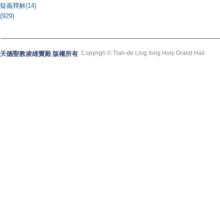
疑義釋解(14)
(929)
Copyrigh © Tian-de Ling Xing Holy Grand Hall
天德聖教凌雄寶殿 版權所有