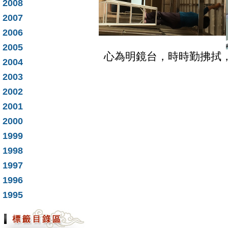
2008
2007
2006
2005
心為明鏡台，時時勤拂拭
2004
2003
2002
2001
2000
1999
1998
1997
1996
1995