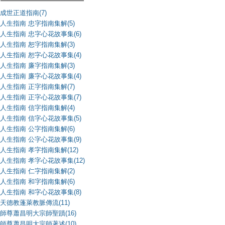
成世正道指南(7)
人生指南 忠字指南集解(5)
人生指南 忠字心花故事集(6)
人生指南 恕字指南集解(3)
人生指南 恕字心花故事集(4)
人生指南 廉字指南集解(3)
人生指南 廉字心花故事集(4)
人生指南 正字指南集解(7)
人生指南 正字心花故事集(7)
人生指南 信字指南集解(4)
人生指南 信字心花故事集(5)
人生指南 公字指南集解(6)
人生指南 公字心花故事集(9)
人生指南 孝字指南集解(12)
人生指南 孝字心花故事集(12)
人生指南 仁字指南集解(2)
人生指南 和字指南集解(6)
人生指南 和字心花故事集(8)
天德教蓬萊教脈傳流(11)
師尊蕭昌明大宗師聖蹟(16)
師尊蕭昌明大宗師著述(10)