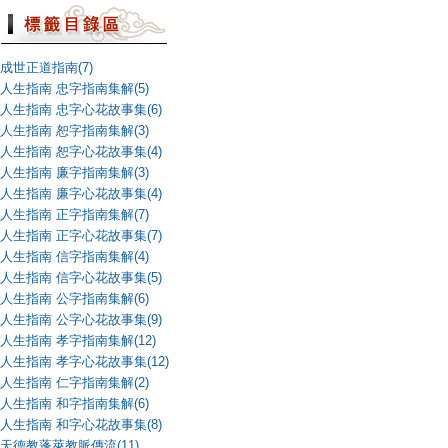
成世正道指南(7)
人生指南 忠字指南集解(5)
人生指南 忠字心花故事集(6)
人生指南 恕字指南集解(3)
人生指南 恕字心花故事集(4)
人生指南 廉字指南集解(3)
人生指南 廉字心花故事集(4)
人生指南 正字指南集解(7)
人生指南 正字心花故事集(7)
人生指南 信字指南集解(4)
人生指南 信字心花故事集(5)
人生指南 公字指南集解(6)
人生指南 公字心花故事集(9)
人生指南 孝字指南集解(12)
人生指南 孝字心花故事集(12)
人生指南 仁字指南集解(2)
人生指南 和字指南集解(6)
人生指南 和字心花故事集(8)
天德教蓬萊教脈傳流(11)