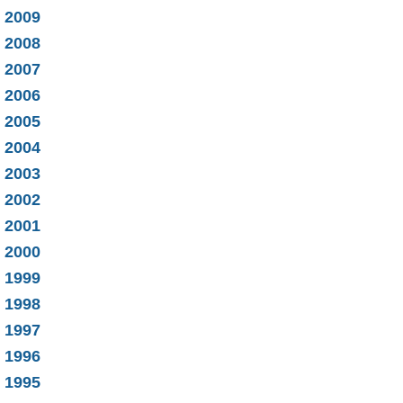
2009
2008
2007
2006
2005
2004
2003
2002
2001
2000
1999
1998
1997
1996
1995