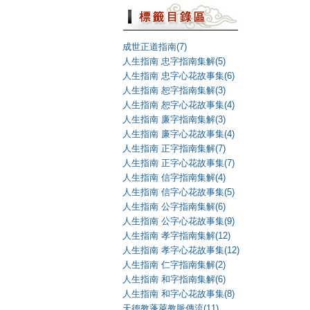
成世正道指南(7)
人生指南 忠字指南集解(5)
人生指南 忠字心花故事集(6)
人生指南 恕字指南集解(3)
人生指南 恕字心花故事集(4)
人生指南 廉字指南集解(3)
人生指南 廉字心花故事集(4)
人生指南 正字指南集解(7)
人生指南 正字心花故事集(7)
人生指南 信字指南集解(4)
人生指南 信字心花故事集(5)
人生指南 公字指南集解(6)
人生指南 公字心花故事集(9)
人生指南 孝字指南集解(12)
人生指南 孝字心花故事集(12)
人生指南 仁字指南集解(2)
人生指南 和字指南集解(6)
人生指南 和字心花故事集(8)
天德教蓬萊教脈傳流(11)