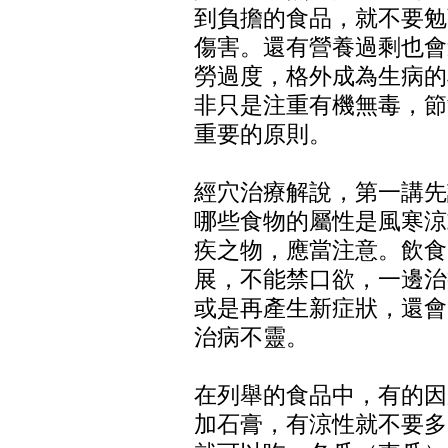
到負擔的食品，就不要勉
傷害。還有營養過剩也會
勞過度，格外成為生病的
非只是注重有機無毒，節
重要的原則。
經穴治療解說，第一講先
哪些食物的屬性是風寒涼
疾之物，應當注意。飲食
展，不能禁口欲，一邊治
或是再產生新症狀，還會
治病不靈。
在列舉的食品中，有的因
加石膏，有涼性就不要多