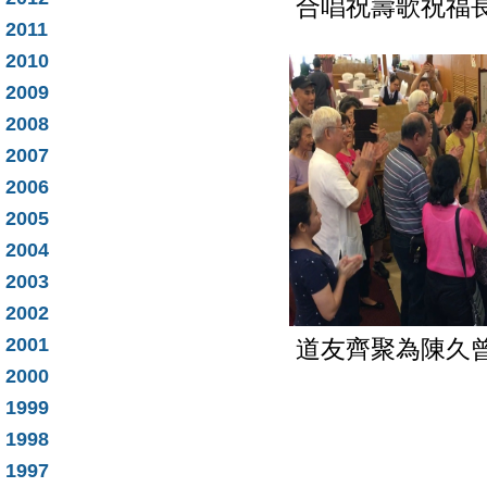
合唱祝壽歌祝福長
2011
2010
2009
2008
2007
2006
2005
2004
2003
2002
2001
道友齊聚為陳久曾道
2000
1999
1998
1997