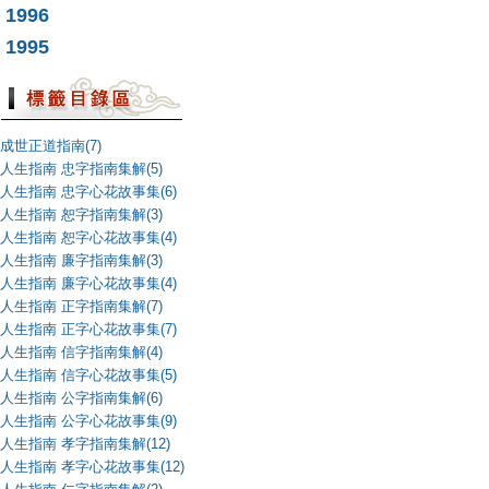
1996
1995
成世正道指南(7)
人生指南 忠字指南集解(5)
人生指南 忠字心花故事集(6)
人生指南 恕字指南集解(3)
人生指南 恕字心花故事集(4)
人生指南 廉字指南集解(3)
人生指南 廉字心花故事集(4)
人生指南 正字指南集解(7)
人生指南 正字心花故事集(7)
人生指南 信字指南集解(4)
人生指南 信字心花故事集(5)
人生指南 公字指南集解(6)
人生指南 公字心花故事集(9)
人生指南 孝字指南集解(12)
人生指南 孝字心花故事集(12)