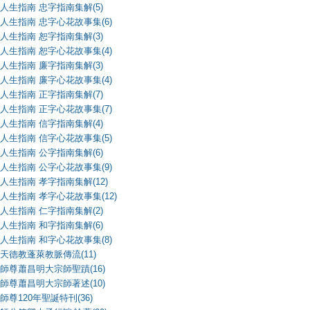
人生指南 忠字指南集解(5)
人生指南 忠字心花故事集(6)
人生指南 恕字指南集解(3)
人生指南 恕字心花故事集(4)
人生指南 廉字指南集解(3)
人生指南 廉字心花故事集(4)
人生指南 正字指南集解(7)
人生指南 正字心花故事集(7)
人生指南 信字指南集解(4)
人生指南 信字心花故事集(5)
人生指南 公字指南集解(6)
人生指南 公字心花故事集(9)
人生指南 孝字指南集解(12)
人生指南 孝字心花故事集(12)
人生指南 仁字指南集解(2)
人生指南 和字指南集解(6)
人生指南 和字心花故事集(8)
天德教蓬萊教脈傳流(11)
師尊蕭昌明大宗師聖蹟(16)
師尊蕭昌明大宗師著述(10)
師尊120年聖誕特刊(36)