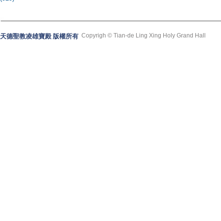
Copyrigh © Tian-de Ling Xing Holy Grand Hall
天德聖教凌雄寶殿 版權所有