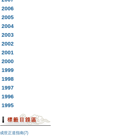
2006
2005
2004
2003
2002
2001
2000
1999
1998
1997
1996
1995
成世正道指南(7)