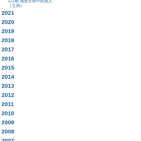
121期 感恩生命中的貴人
（之四）
2021
2020
2019
2018
2017
2016
2015
2014
2013
2012
2011
2010
2009
2008
2007