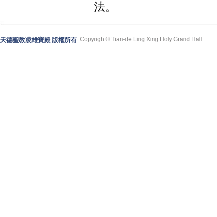
法。
Copyrigh © Tian-de Ling Xing Holy Grand Hall
天德聖教凌雄寶殿 版權所有